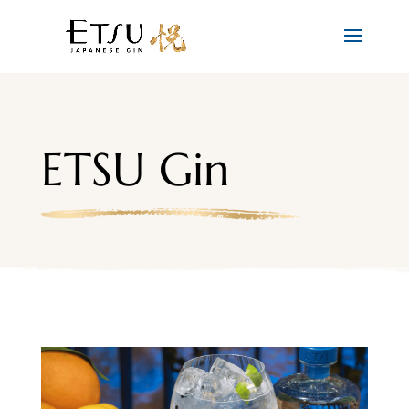
ETSU Gin