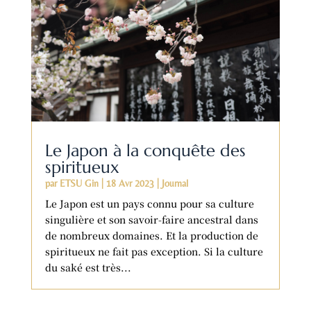
Le Japon à la conquête des
spiritueux
par
ETSU Gin
|
18 Avr 2023
|
Journal
Le Japon est un pays connu pour sa culture
singulière et son savoir-faire ancestral dans
de nombreux domaines. Et la production de
spiritueux ne fait pas exception. Si la culture
du saké est très...