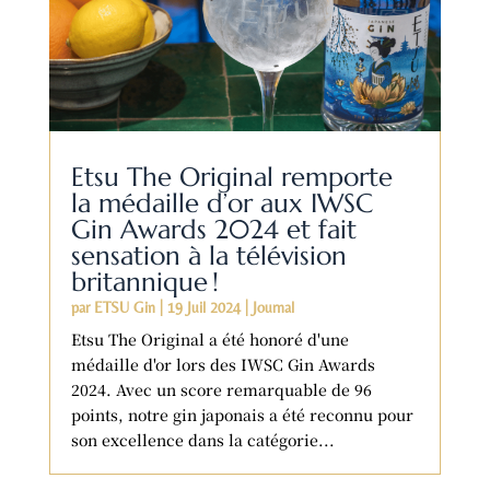
Etsu The Original remporte
la médaille d’or aux IWSC
Gin Awards 2024 et fait
sensation à la télévision
britannique !
par
ETSU Gin
|
19 Juil 2024
|
Journal
Etsu The Original a été honoré d'une
médaille d'or lors des IWSC Gin Awards
2024. Avec un score remarquable de 96
points, notre gin japonais a été reconnu pour
son excellence dans la catégorie...