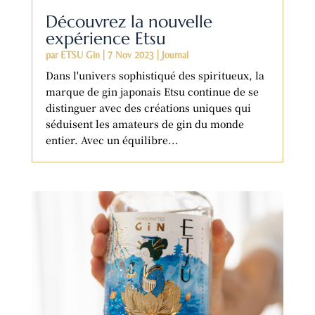
Découvrez la nouvelle
expérience Etsu
par
ETSU Gin
|
7 Nov 2023
|
Journal
Dans l'univers sophistiqué des spiritueux, la
marque de gin japonais Etsu continue de se
distinguer avec des créations uniques qui
séduisent les amateurs de gin du monde
entier. Avec un équilibre...