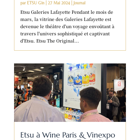
par
ETSU Gin
|
27 Mai 2024
|
Journal
Etsu Galeries Lafayette Pendant le mois de
mars, la vitrine des Galeries Lafayette est
devenue le théâtre d'un voyage envoûtant à
travers l'univers sophistiqué et captivant
d'Etsu. Etsu The Original...
Etsu à Wine Paris & Vinexpo