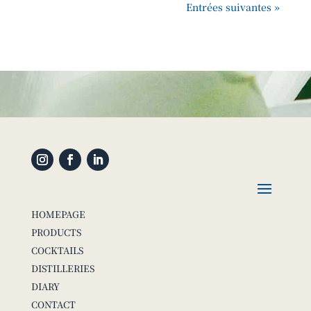
Entrées suivantes »
HOMEPAGE
PRODUCTS
COCKTAILS
DISTILLERIES
DIARY
CONTACT