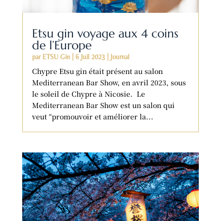
Etsu gin voyage aux 4 coins
de l’Europe
par
ETSU Gin
|
6 Juil 2023
|
Journal
Chypre Etsu gin était présent au salon
Mediterranean Bar Show, en avril 2023, sous
le soleil de Chypre à Nicosie. Le
Mediterranean Bar Show est un salon qui
veut “promouvoir et améliorer la...