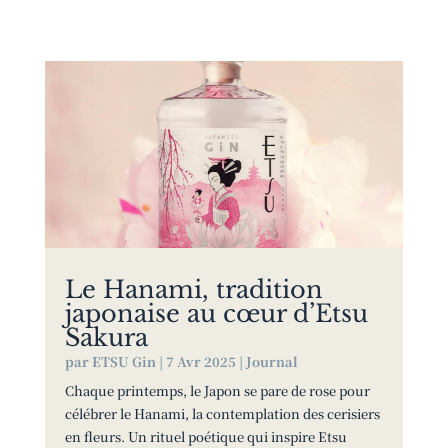
Le Hanami, tradition
japonaise au cœur d’Etsu
Sakura
par
ETSU Gin
|
7 Avr 2025
|
Journal
Chaque printemps, le Japon se pare de rose pour
célébrer le Hanami, la contemplation des cerisiers
en fleurs. Un rituel poétique qui inspire Etsu