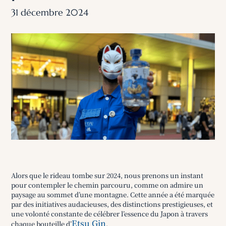
31 décembre 2024
Alors que le rideau tombe sur 2024, nous prenons un instant
pour contempler le chemin parcouru, comme on admire un
paysage au sommet d’une montagne. Cette année a été marquée
par des initiatives audacieuses, des distinctions prestigieuses, et
une volonté constante de célébrer l’essence du Japon à travers
Etsu Gin
chaque bouteille d’
.