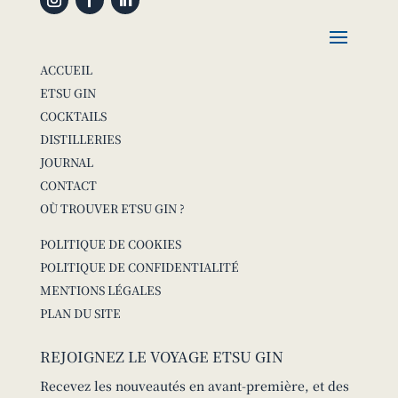
ACCUEIL
ETSU GIN
COCKTAILS
DISTILLERIES
JOURNAL
CONTACT
OÙ TROUVER ETSU GIN ?
POLITIQUE DE COOKIES
POLITIQUE DE CONFIDENTIALITÉ
MENTIONS LÉGALES
PLAN DU SITE
REJOIGNEZ LE VOYAGE ETSU GIN
Recevez les nouveautés en avant-première, et des