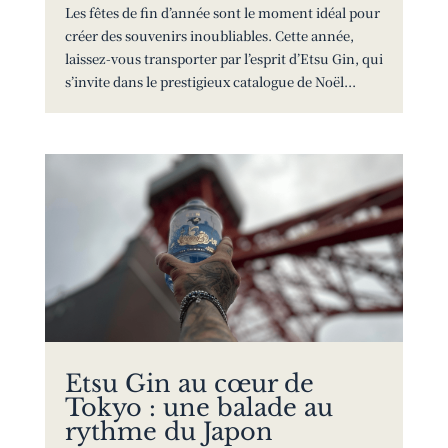
Les fêtes de fin d’année sont le moment idéal pour
créer des souvenirs inoubliables. Cette année,
laissez-vous transporter par l’esprit d’Etsu Gin, qui
s’invite dans le prestigieux catalogue de Noël...
Etsu Gin au cœur de
Tokyo : une balade au
rythme du Japon