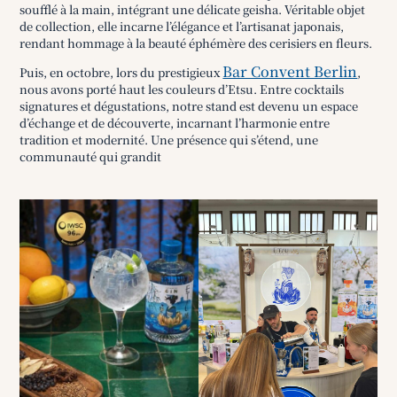
soufflé à la main, intégrant une délicate geisha. Véritable objet
de collection, elle incarne l’élégance et l’artisanat japonais,
rendant hommage à la beauté éphémère des cerisiers en fleurs.
Bar Convent Berlin
Puis, en octobre, lors du prestigieux
,
nous avons porté haut les couleurs d’Etsu. Entre cocktails
signatures et dégustations, notre stand est devenu un espace
d’échange et de découverte, incarnant l’harmonie entre
tradition et modernité. Une présence qui s’étend, une
communauté qui grandit