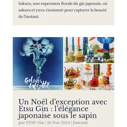
Sakura, une expression florale du gin japonais, où
sakura et yuzu s’unissent pour capturer la beauté
de l’instant.
Un Noël d’exception avec
Etsu Gin : l’élégance
japonaise sous le sapin
par
ETSU Gin
|
26 Nov 2024
|
Journal