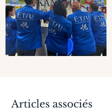
KANPAI!
Articles associés