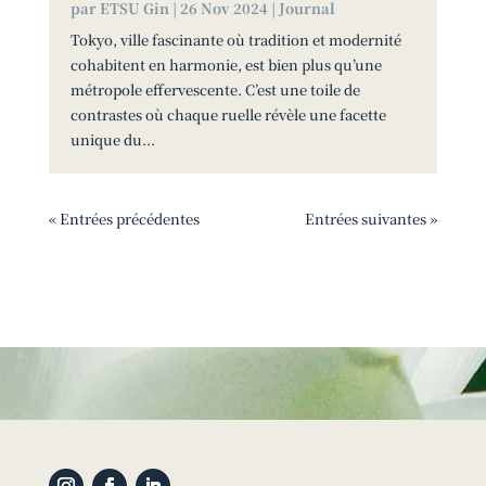
par
ETSU Gin
|
26 Nov 2024
|
Journal
Tokyo, ville fascinante où tradition et modernité
cohabitent en harmonie, est bien plus qu’une
métropole effervescente. C’est une toile de
contrastes où chaque ruelle révèle une facette
unique du...
« Entrées précédentes
Entrées suivantes »