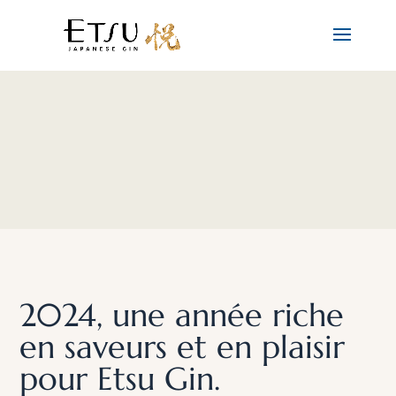
2024, une année riche
en saveurs et en plaisir
pour Etsu Gin.