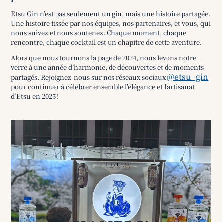
Etsu Gin n’est pas seulement un gin, mais une histoire partagée.
Une histoire tissée par nos équipes, nos partenaires, et vous, qui
nous suivez et nous soutenez. Chaque moment, chaque
rencontre, chaque cocktail est un chapitre de cette aventure.
Alors que nous tournons la page de 2024, nous levons notre
verre à une année d’harmonie, de découvertes et de moments
@etsu_gin
partagés. Rejoignez-nous sur nos réseaux sociaux
pour continuer à célébrer ensemble l’élégance et l’artisanat
d’Etsu en 2025 !