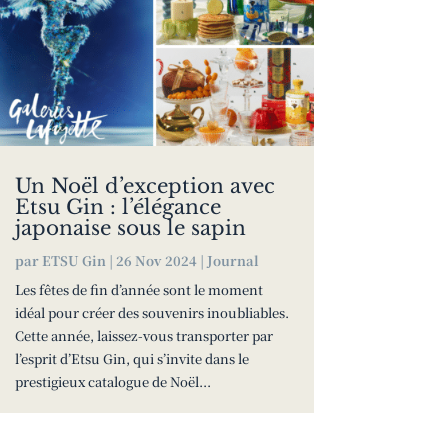
Un Noël d’exception avec
Etsu Gin : l’élégance
japonaise sous le sapin
par
ETSU Gin
|
26 Nov 2024
|
Journal
Les fêtes de fin d’année sont le moment
idéal pour créer des souvenirs inoubliables.
Cette année, laissez-vous transporter par
l’esprit d’Etsu Gin, qui s’invite dans le
prestigieux catalogue de Noël...