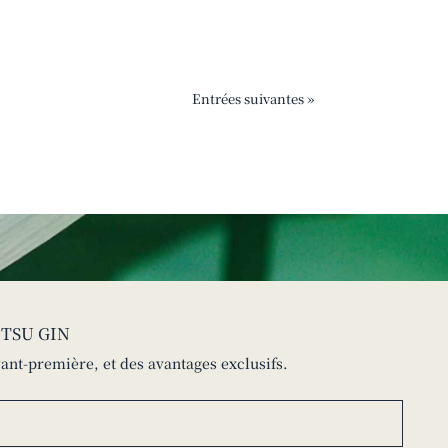
Entrées suivantes »
ETSU GIN
ant-première, et des avantages exclusifs.