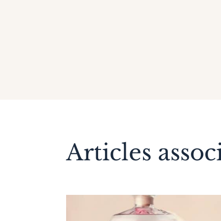
Articles assoc