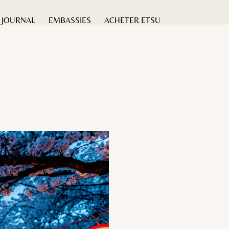
JOURNAL
EMBASSIES
ACHETER ETSU