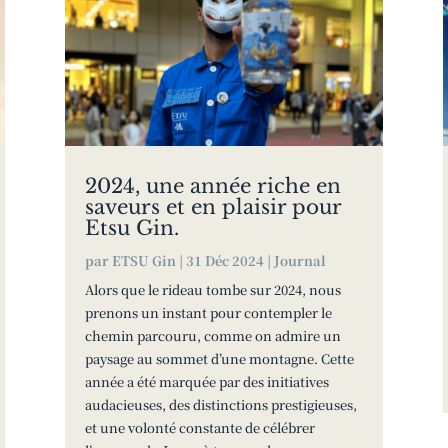
2024, une année riche en
saveurs et en plaisir pour
Etsu Gin.
par
ETSU Gin
|
31 Déc 2024
|
Journal
Alors que le rideau tombe sur 2024, nous
prenons un instant pour contempler le
chemin parcouru, comme on admire un
paysage au sommet d’une montagne. Cette
année a été marquée par des initiatives
audacieuses, des distinctions prestigieuses,
et une volonté constante de célébrer