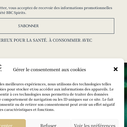
etter, vous acceptez de recevoir des informations promotionnelles
été BBC Spirits.
S'ABONNER
GEREUX POUR LA SANTÉ. À CONSOMMER AVEC
Gérer le consentement aux cookies
 les meilleures expériences, nous utilisons des technologies telles
kies pour stocker et/ou accéder aux informations des appareils. Le
sentir à ces technologies nous permettra de traiter des données
le comportement de navigation ou les ID uniques sur ce site. Le fait
onsentir ou de retirer son consentement peut avoir un effet négatif
es caractéristiques et fonctions.
cepter
Refuser
Voir les préférences