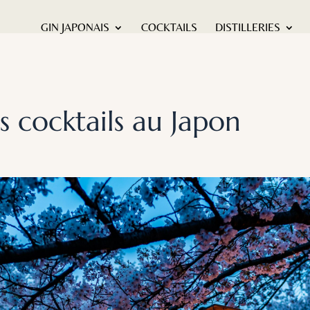
GIN JAPONAIS
COCKTAILS
DISTILLERIES
es cocktails au Japon