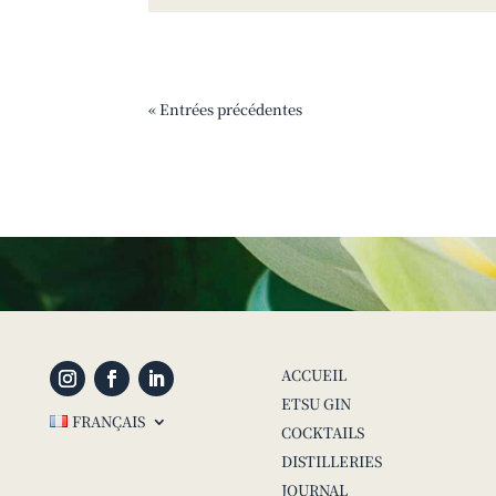
« Entrées précédentes
ACCUEIL
ETSU GIN
FRANÇAIS
COCKTAILS
DISTILLERIES
JOURNAL