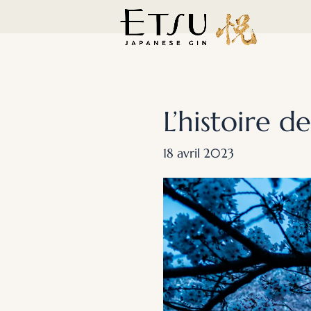
L’histoire d
18 avril 2023