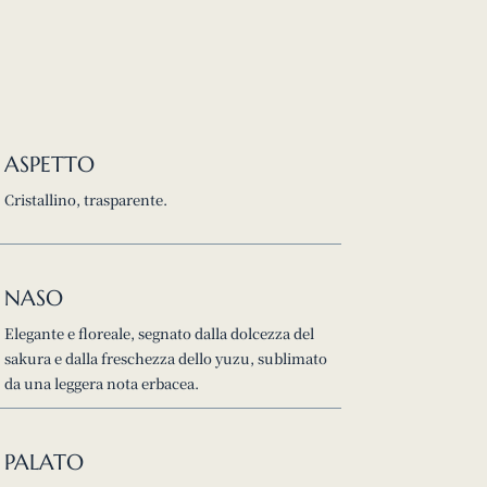
ASPETTO
Cristallino, trasparente.
NASO
Elegante e floreale, segnato dalla dolcezza del
sakura e dalla freschezza dello yuzu, sublimato
da una leggera nota erbacea.
PALATO