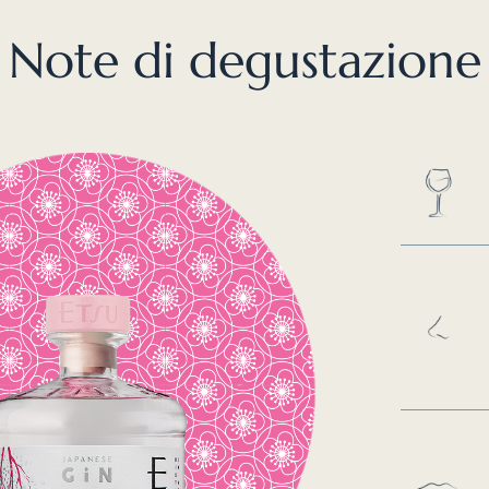
Note di degustazione