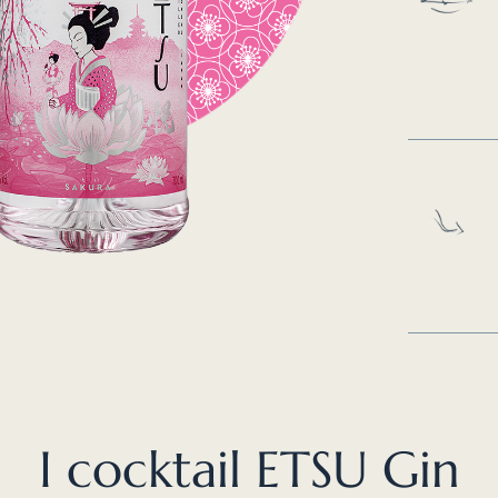
I cocktail ETSU Gin