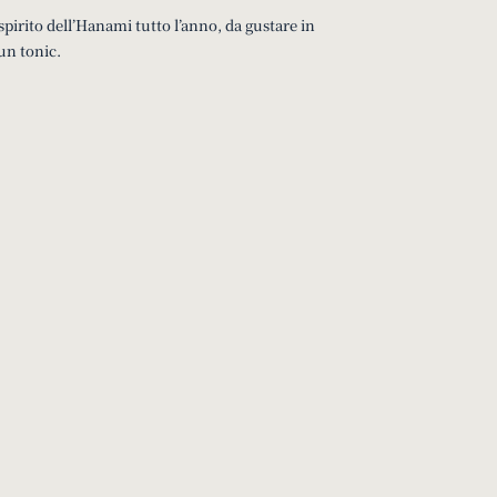
spirito dell’Hanami tutto l’anno, da gustare in
un tonic.