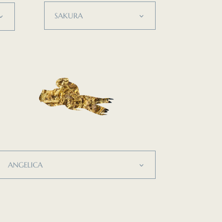
SAKURA
ANGELICA