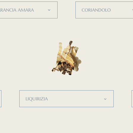
ARANCIA AMARA
CORIANDOLO
LIQUIRIZIA