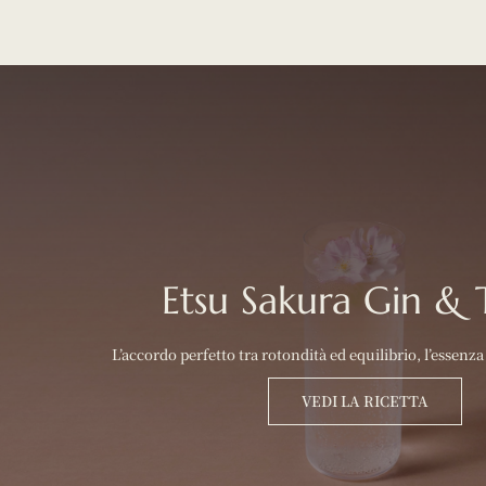
Etsu Sakura Gin & 
L’accordo perfetto tra rotondità ed equilibrio, l’essenza
VEDI LA RICETTA