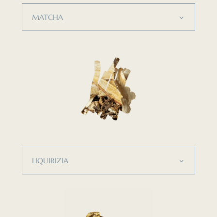
MATCHA
LIQUIRIZIA