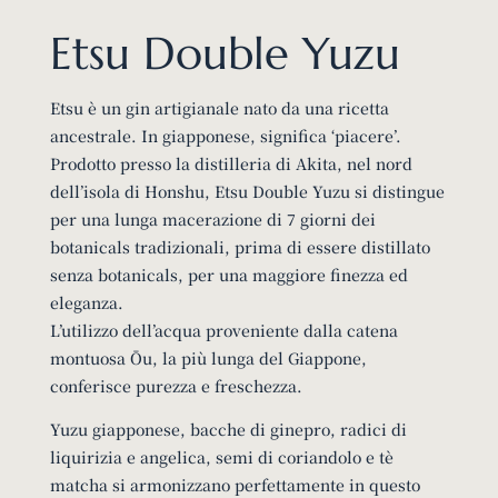
Etsu Double Yuzu
Etsu è un gin artigianale nato da una ricetta
ancestrale. In giapponese, significa ‘piacere’.
Prodotto presso la distilleria di Akita, nel nord
dell’isola di Honshu, Etsu Double Yuzu si distingue
per una lunga macerazione di 7 giorni dei
botanicals tradizionali, prima di essere distillato
senza botanicals, per una maggiore finezza ed
eleganza.
L’utilizzo dell’acqua proveniente dalla catena
montuosa Ōu, la più lunga del Giappone,
conferisce purezza e freschezza.
Yuzu giapponese, bacche di ginepro, radici di
liquirizia e angelica, semi di coriandolo e tè
matcha si armonizzano perfettamente in questo