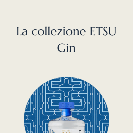
La collezione ETSU
Gin