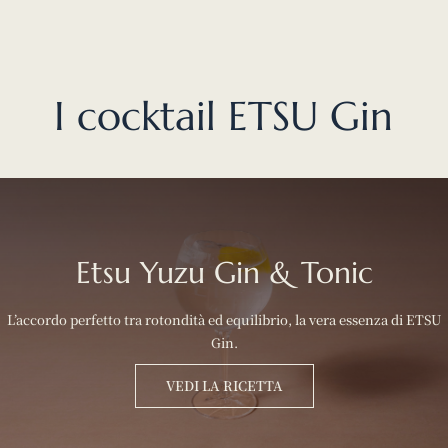
I cocktail ETSU Gin
Etsu Yuzu Gin & Tonic
L’accordo perfetto tra rotondità ed equilibrio, la vera essenza di ETSU
Gin.
VEDI LA RICETTA