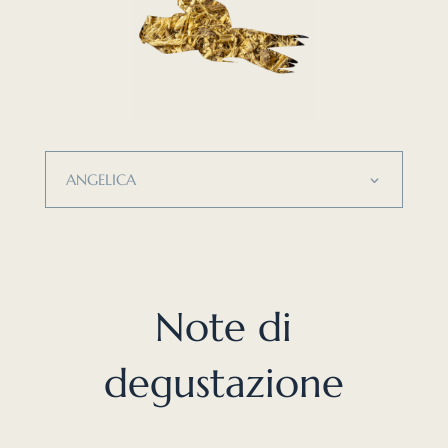
ANGELICA
Note di
degustazione