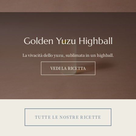
Golden Yuzu Highball
La vivacità dello yuzu, sublimata in un highball.
VEDI LA RICETTA
TUTTE LE NOSTRE RICETTE