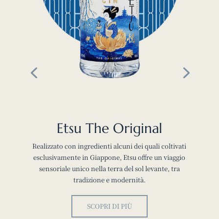
Etsu The Original
Realizzato con ingredienti alcuni dei quali coltivati
esclusivamente in Giappone, Etsu offre un viaggio
sensoriale unico nella terra del sol levante, tra
tradizione e modernità.
SCOPRI DI PIÙ