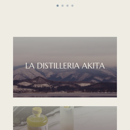
LA DISTILLERIA AKITA