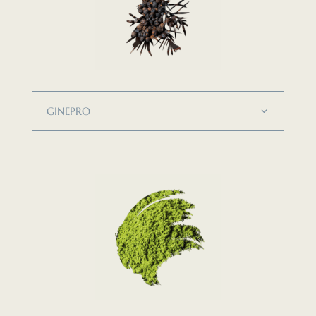
GINEPRO