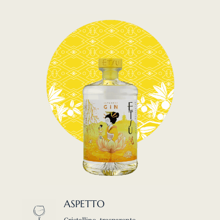
ASPETTO
Cristallino, trasparente.