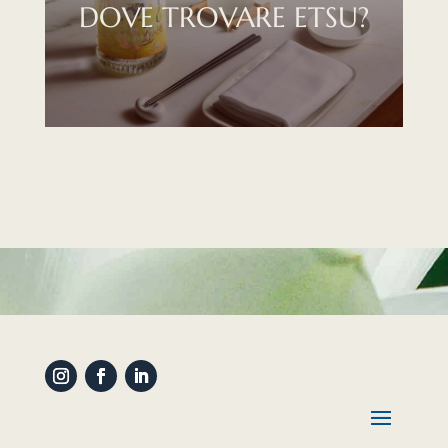
DOVE TROVARE ETSU?