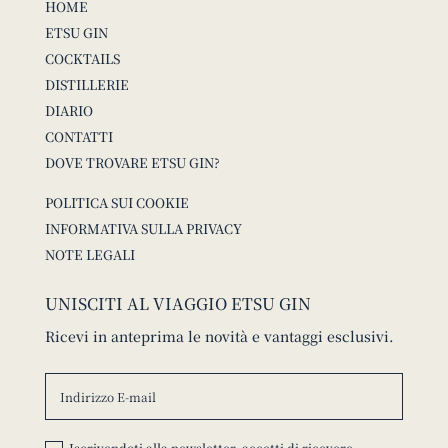
HOME
ETSU GIN
COCKTAILS
DISTILLERIE
DIARIO
CONTATTI
DOVE TROVARE ETSU GIN?
POLITICA SUI COOKIE
INFORMATIVA SULLA PRIVACY
NOTE LEGALI
UNISCITI AL VIAGGIO ETSU GIN
Ricevi in anteprima le novità e vantaggi esclusivi.
Iscrivendoti alla newsletter, accetti di ricevere