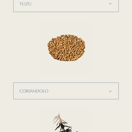
YUZU
CORIANDOLO