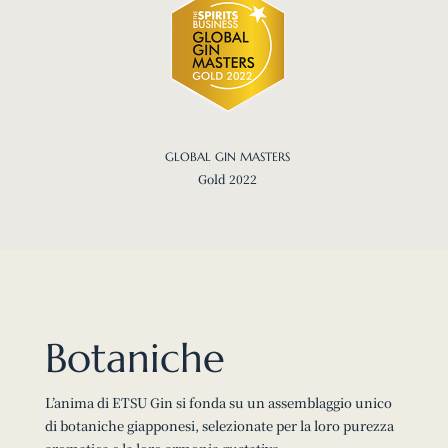
GLOBAL GIN MASTERS
Gold 2022
Botaniche
L’anima di ETSU Gin si fonda su un assemblaggio unico
di botaniche giapponesi, selezionate per la loro purezza