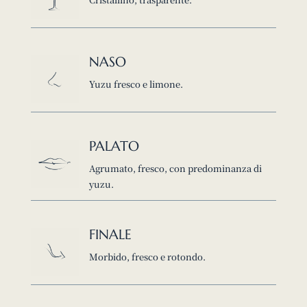
NASO
Yuzu fresco e limone.
PALATO
Agrumato, fresco, con predominanza di
yuzu.
FINALE
Morbido, fresco e rotondo.