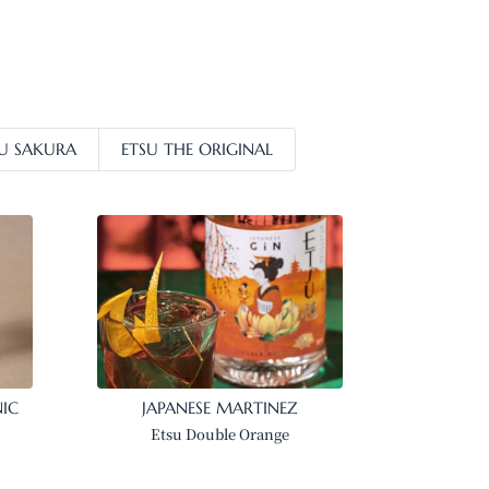
SU SAKURA
ETSU THE ORIGINAL
IC
JAPANESE MARTINEZ
Etsu Double Orange