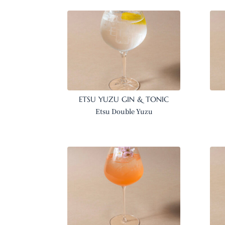
ETSU YUZU GIN & TONIC
Etsu Double Yuzu