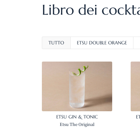
Libro dei cockt
TUTTO
ETSU DOUBLE ORANGE
ETSU GIN & TONIC
E
Etsu The Original