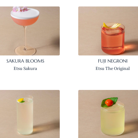
SAKURA BLOOMS
FUJI NEGRONI
Etsu Sakura
Etsu The Original