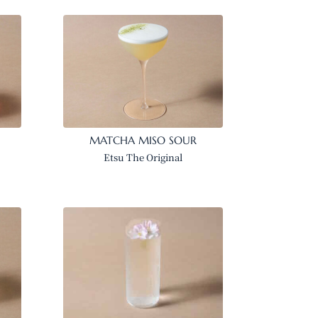
MATCHA MISO SOUR
Etsu The Original