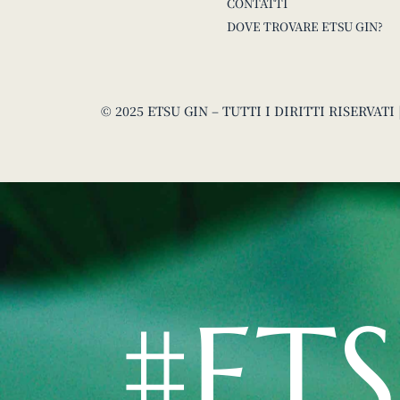
CONTATTI
DOVE TROVARE ETSU GIN?
© 2025 ETSU GIN – TUTTI I DIRITTI RISERVAT
#ET