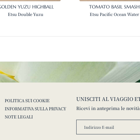
GOLDEN YUZU HIGHBALL
TOMATO BASIL SMASH
Etsu Double Yuzu
Etsu Pacific Ocean Water
UNISCITI AL VIAGGIO E
POLITICA SUI COOKIE
Ricevi in anteprima le novità
INFORMATIVA SULLA PRIVACY
NOTE LEGALI