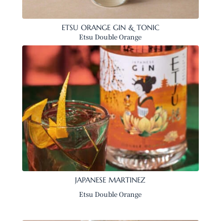
ETSU ORANGE GIN & TONIC
Etsu Double Orange
JAPANESE MARTINEZ
Etsu Double Orange