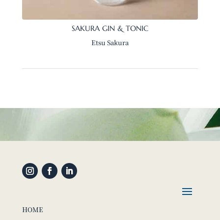
SAKURA GIN & TONIC
Etsu Sakura
HOME