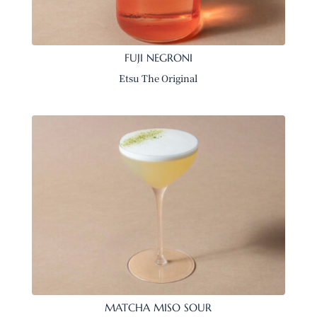
FUJI NEGRONI
Etsu The Original
MATCHA MISO SOUR