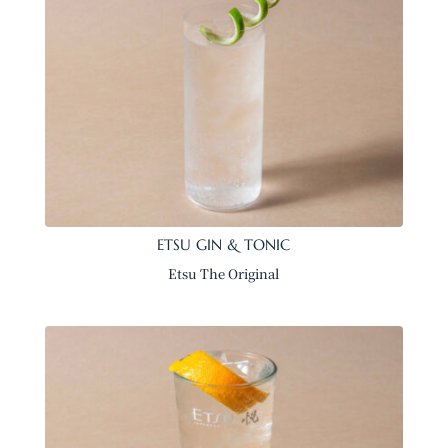
ETSU GIN & TONIC
Etsu The Original