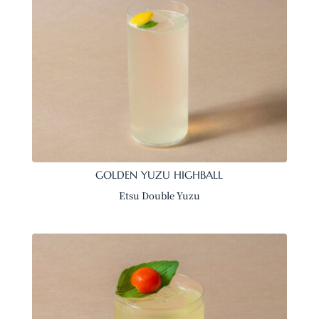
GOLDEN YUZU HIGHBALL
Etsu Double Yuzu