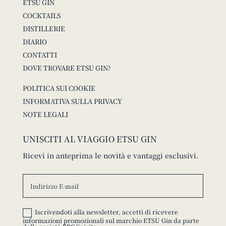
ETSU GIN
COCKTAILS
DISTILLERIE
DIARIO
CONTATTI
DOVE TROVARE ETSU GIN?
POLITICA SUI COOKIE
INFORMATIVA SULLA PRIVACY
NOTE LEGALI
UNISCITI AL VIAGGIO ETSU GIN
Ricevi in anteprima le novità e vantaggi esclusivi.
Iscrivendoti alla newsletter, accetti di ricevere
informazioni promozionali sul marchio ETSU Gin da parte