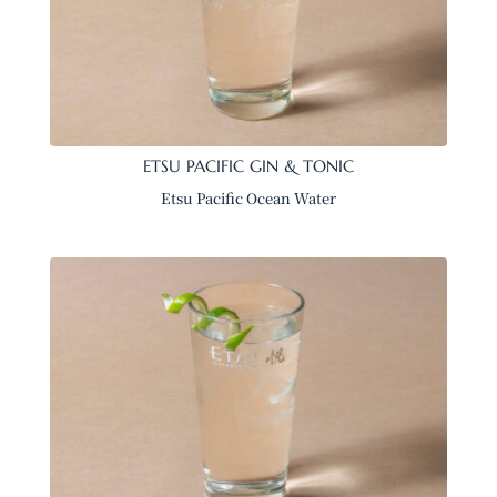
ETSU PACIFIC GIN & TONIC
Etsu Pacific Ocean Water