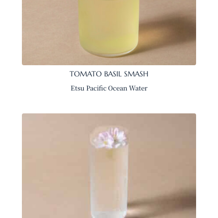
TOMATO BASIL SMASH
Etsu Pacific Ocean Water