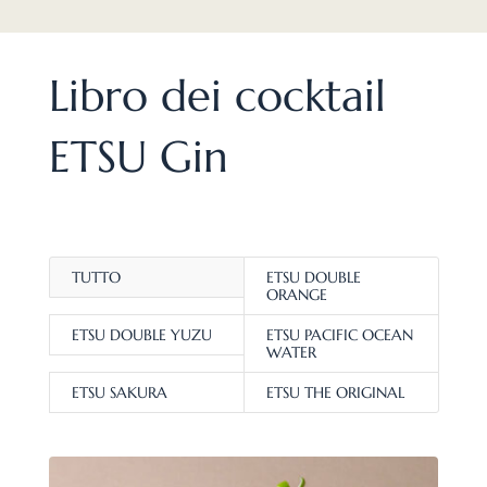
Libro dei cocktail
ETSU Gin
TUTTO
ETSU DOUBLE
ORANGE
ETSU DOUBLE YUZU
ETSU PACIFIC OCEAN
WATER
ETSU SAKURA
ETSU THE ORIGINAL