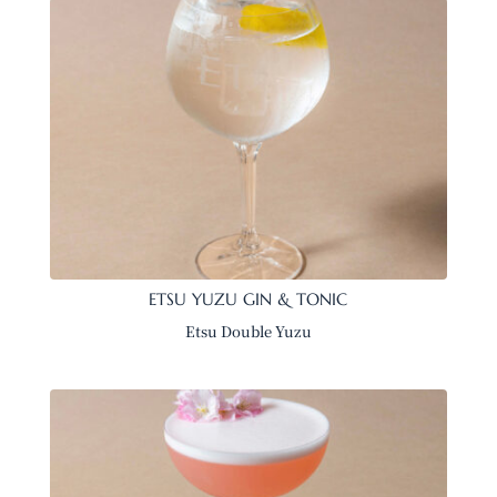
ETSU YUZU GIN & TONIC
Etsu Double Yuzu