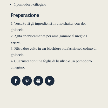
1 pomodoro ciliegino
Preparazione
Versa tutti gli ingredienti in uno shaker con del
ghiaccio.
Agita energicamente per amalgamare al meglio i
sapori.
Filtra due volte in un bicchiere old fashioned colmo di
ghiaccio.
Guarnisci con una foglia di basilico e un pomodoro
ciliegino.