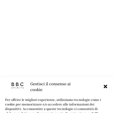
Gestisci il consenso ai
cookie
Per offrire le migliori esperienze, utilizziamo tecnologie come i
cookie per memorizzare e/o accedere alle informazioni dei
dispositivi. Acconsentire a queste tecnologie ci consentirà di