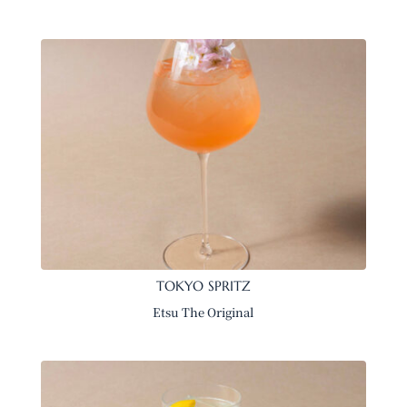
TOKYO SPRITZ
Etsu The Original