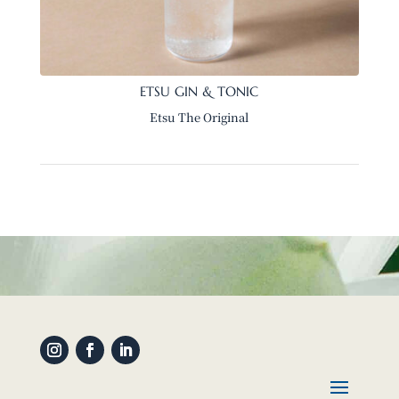
ETSU GIN & TONIC
Etsu The Original