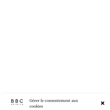
Gérer le consentement aux
cookies