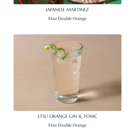
JAPANESE MARTINEZ
Etsu Double Orange
ETSU ORANGE GIN & TONIC
Etsu Double Orange