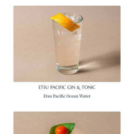
ETSU PACIFIC GIN & TONIC
Etsu Pacific Ocean Water