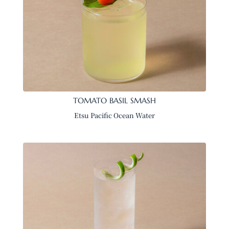
TOMATO BASIL SMASH
Etsu Pacific Ocean Water