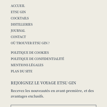
ACCUEIL
ETSU GIN
COCKTAILS
DISTILLERIES
JOURNAL
CONTACT
OÙ TROUVER ETSU GIN ?
POLITIQUE DE COOKIES
POLITIQUE DE CONFIDENTIALITÉ
MENTIONS LÉGALES
PLAN DU SITE
REJOIGNEZ LE VOYAGE ETSU GIN
Recevez les nouveautés en avant-première, et des
avantages exclusifs.