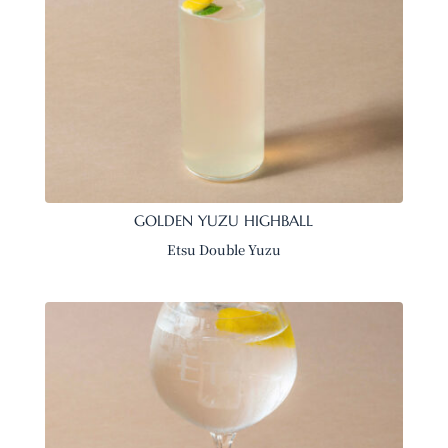
GOLDEN YUZU HIGHBALL
Etsu Double Yuzu