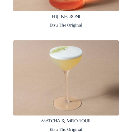
FUJI NEGRONI
Etsu The Original
MATCHA & MISO SOUR
Etsu The Original