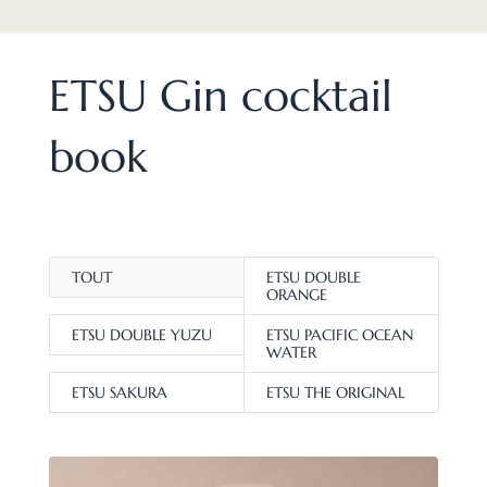
ETSU Gin cocktail
book
TOUT
ETSU DOUBLE
ORANGE
ETSU DOUBLE YUZU
ETSU PACIFIC OCEAN
WATER
ETSU SAKURA
ETSU THE ORIGINAL