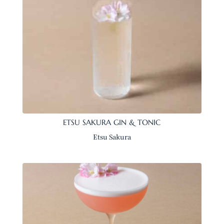
ETSU SAKURA GIN & TONIC
Etsu Sakura