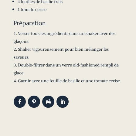
4 feuilles de basilic frais
1 tomate cerise
Préparation
Verser tous les ingrédients dans un shaker avec des
glaçons.
Shaker vigoureusement pour bien mélanger les
saveurs.
Double-filtrer dans un verre old-fashioned rempli de
glace.
Garnir avec une feuille de basilic et une tomate cerise.