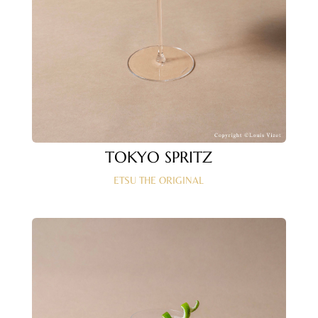
TOKYO SPRITZ
ETSU THE ORIGINAL