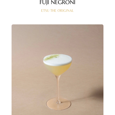
FUJI NEGRONI
ETSU THE ORIGINAL