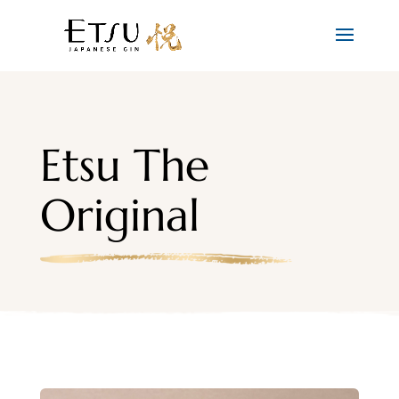
Etsu The
Original