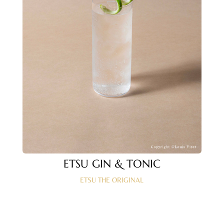
ETSU GIN & TONIC
ETSU THE ORIGINAL