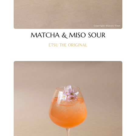
MATCHA & MISO SOUR
ETSU THE ORIGINAL