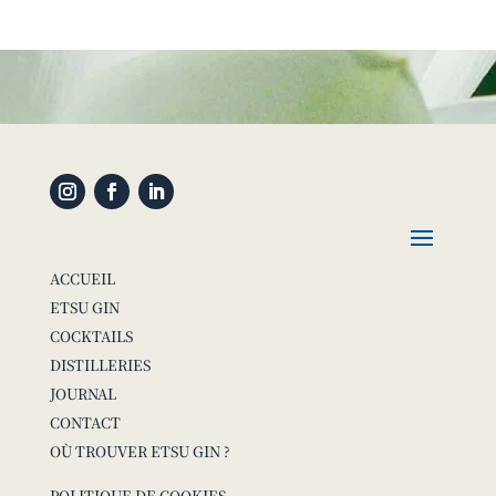
ACCUEIL
ETSU GIN
COCKTAILS
DISTILLERIES
JOURNAL
CONTACT
OÙ TROUVER ETSU GIN ?
POLITIQUE DE COOKIES