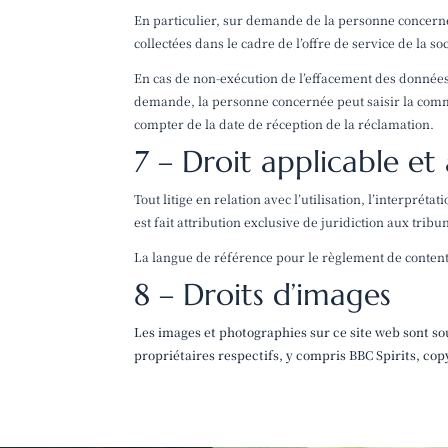
En particulier, sur demande de la personne concernée
collectées dans le cadre de l’offre de service de la soc
En cas de non-exécution de l’effacement des données
demande, la personne concernée peut saisir la commi
compter de la date de réception de la réclamation.
7 – Droit applicable et 
Tout litige en relation avec l’utilisation, l’interprétat
est fait attribution exclusive de juridiction aux tri
La langue de référence pour le règlement de contenti
8 – Droits d’images
Les images et photographies sur ce site web sont sou
propriétaires respectifs, y compris BBC Spirits, co