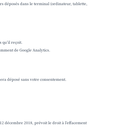
rs déposés dans le terminal (ordinateur, tablette,
 qu’il reçoit.
tamment de Google Analytics.
sera déposé sans votre consentement.
 12 décembre 2018, prévoit le droit à l’effacement