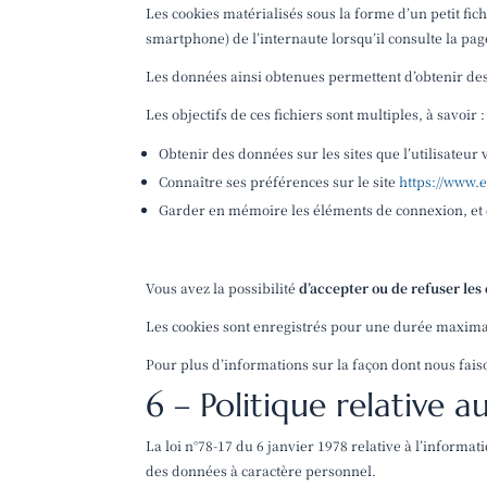
Les cookies matérialisés sous la forme d’un petit fi
smartphone) de l’internaute lorsqu’il consulte la pag
Les données ainsi obtenues permettent d’obtenir de
Les objectifs de ces fichiers sont multiples, à savoir :
Obtenir des données sur les sites que l’utilisateur v
Connaître ses préférences sur le site
https://www.
Garder en mémoire les éléments de connexion, et ce
Vous avez la possibilité
d’accepter ou de refuser les
Les cookies sont enregistrés pour une durée maxima
Pour plus d’informations sur la façon dont nous fais
6 – Politique relative au
La loi n°78-17 du 6 janvier 1978 relative à l’informa
des données à caractère personnel.