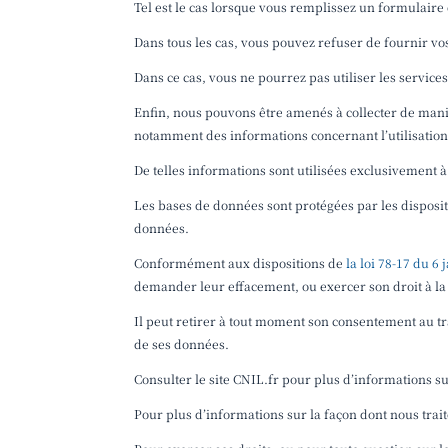
Tel est le cas lorsque vous remplissez un formulaire
Dans tous les cas, vous pouvez refuser de fournir v
Dans ce cas, vous ne pourrez pas utiliser les service
Enfin, nous pouvons être amenés à collecter de mani
notamment des informations concernant l’utilisation 
De telles informations sont utilisées exclusivement à
Les bases de données sont protégées par les dispositi
données.
Conformément aux dispositions de
la loi 78-17 du 6
demander leur effacement, ou exercer son droit à la
Il peut retirer à tout moment son consentement au tr
de ses données.
Consulter le site CNIL.fr pour plus d’informations su
Pour plus d’informations sur la façon dont nous trait