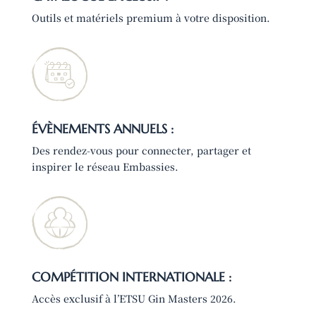
Outils et matériels premium à votre disposition.
ÉVÈNEMENTS ANNUELS :
Des rendez-vous pour connecter, partager et
inspirer le réseau Embassies.
COMPÉTITION INTERNATIONALE :
Accès exclusif à l’ETSU Gin Masters 2026.