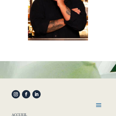
ACCUEIL