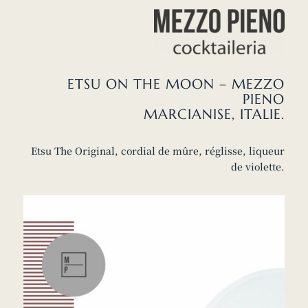
ETSU ON THE MOON – MEZZO
PIENO
MARCIANISE, ITALIE.
Etsu The Original, cordial de mûre, réglisse, liqueur
de violette.