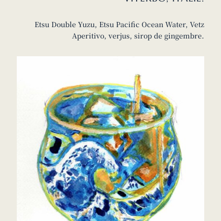
Etsu Double Yuzu, Etsu Pacific Ocean Water, Vetz
Aperitivo, verjus, sirop de gingembre.