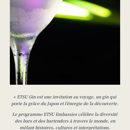
« ETSU Gin est une invitation au voyage, un gin qui
porte la grâce du Japon et l’énergie de la découverte.
Le programme ETSU Embassies célèbre la diversité
des bars et des bartenders à travers le monde, en
mêlant histoires, cultures et interprétations.