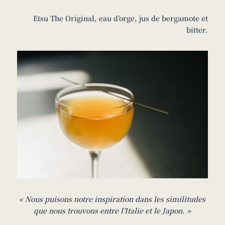
Etsu The Original, eau d’orge, jus de bergamote et
bitter.
« Nous puisons notre inspiration dans les similitudes
que nous trouvons entre l’Italie et le Japon. »