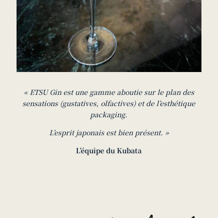
« ETSU Gin est une gamme aboutie sur le plan des
sensations (gustatives, olfactives) et de l’esthétique
packaging.
L’esprit japonais est bien présent. »
L’équipe du Kubata