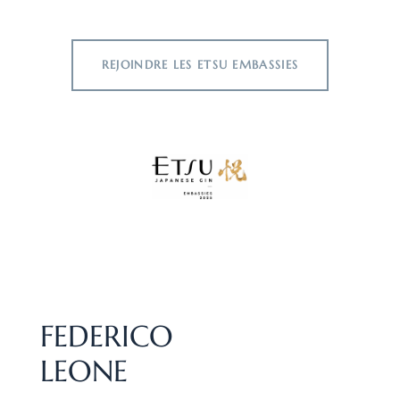
REJOINDRE LES ETSU EMBASSIES
FEDERICO
LEONE