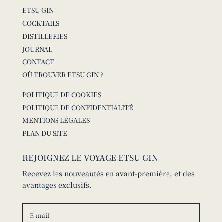
ETSU GIN
COCKTAILS
DISTILLERIES
JOURNAL
CONTACT
OÙ TROUVER ETSU GIN ?
POLITIQUE DE COOKIES
POLITIQUE DE CONFIDENTIALITÉ
MENTIONS LÉGALES
PLAN DU SITE
REJOIGNEZ LE VOYAGE ETSU GIN
Recevez les nouveautés en avant-première, et des
avantages exclusifs.