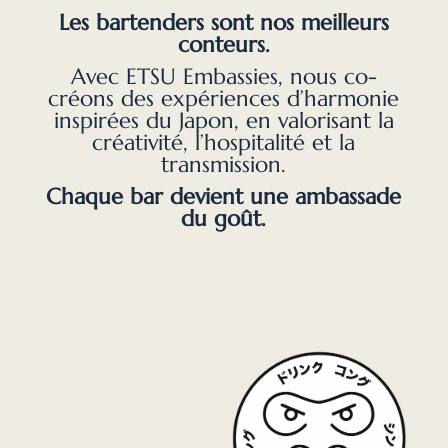
Les bartenders sont nos meilleurs
conteurs.
Avec ETSU Embassies, nous co-
créons des expériences d’harmonie
inspirées du Japon, en valorisant la
créativité, l’hospitalité et la
transmission.
Chaque bar devient une ambassade
du goût.