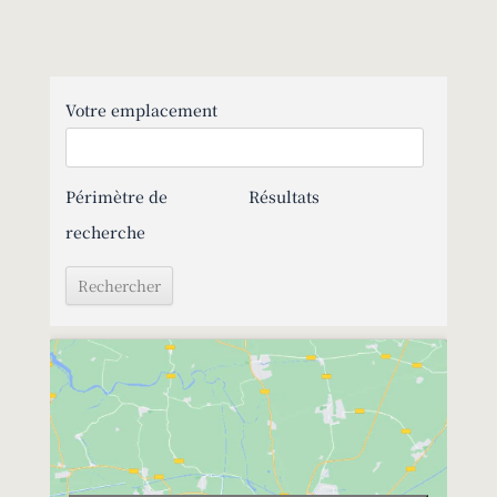
Votre emplacement
Périmètre de
Résultats
recherche