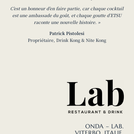
C’est un honneur d’en faire partie, car chaque cocktail
est une ambassade du goût, et chaque goutte d’ETSU
raconte une nouvelle histoire. »
Patrick Pistolesi
Propriétaire, Drink Kong & Nite Kong
ONDA – LAB.
VITERBO, ITALIE.