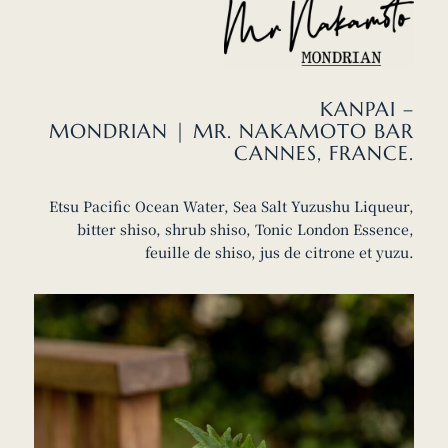
KANPAI –
MONDRIAN |
MR. NAKAMOTO BAR
CANNES, FRANCE.
Etsu Pacific Ocean Water, Sea Salt Yuzushu Liqueur,
bitter shiso, shrub shiso, Tonic London Essence,
feuille de shiso, jus de citrone et yuzu.