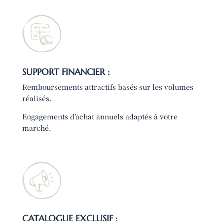
SUPPORT FINANCIER :
Remboursements attractifs basés sur les volumes
réalisés.
Engagements d’achat annuels adaptés à votre
marché.
CATALOGUE EXCLUSIF :