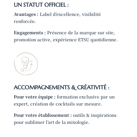
UN STATUT OFFICIEL :
Avantages :
Label d’excellence, visibilité
renforcée.
Engagements :
Présence de la marque sur site,
promotion active, expérience ETSU quotidienne.
ACCOMPAGNEMENTS & CRÉATIVITÉ :
Pour votre équipe :
formation exclusive par un
expert, création de cocktails sur mesure.
Pour votre établissement :
outils & inspirations
pour sublimer l’art de la mixologie.