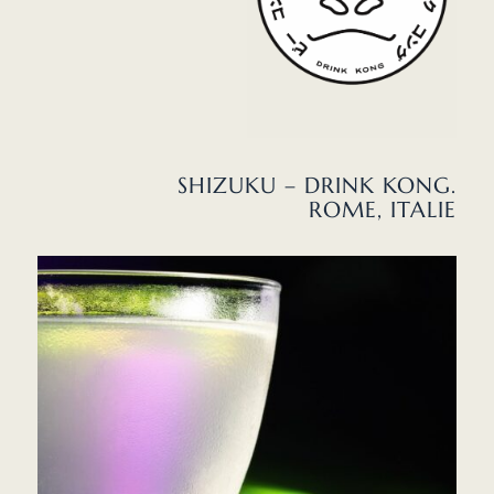
SHIZUKU – DRINK KONG.
ROME, ITALIE