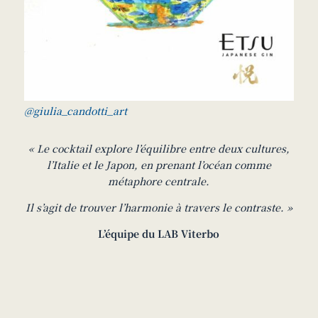
@giulia_candotti_art
« Le cocktail explore l’équilibre entre deux cultures,
l’Italie et le Japon, en prenant l’océan comme
métaphore centrale.
Il s’agit de trouver l’harmonie à travers le contraste. »
L’équipe du LAB Viterbo