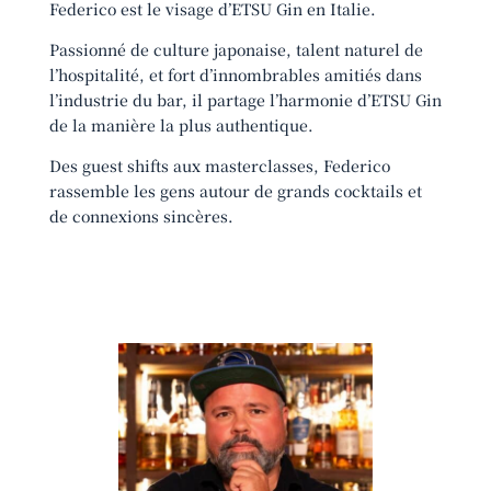
Federico est le visage d’ETSU Gin en Italie.
Passionné de culture japonaise, talent naturel de
l’hospitalité, et fort d’innombrables amitiés dans
l’industrie du bar, il partage l’harmonie d’ETSU Gin
de la manière la plus authentique.
Des guest shifts aux masterclasses, Federico
rassemble les gens autour de grands cocktails et
de connexions sincères.