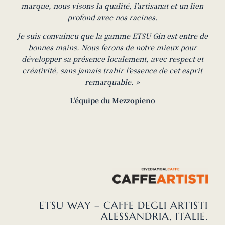
marque, nous visons la qualité, l’artisanat et un lien
profond avec nos racines.
Je suis convaincu que la gamme ETSU Gin est entre de
bonnes mains. Nous ferons de notre mieux pour
développer sa présence localement, avec respect et
créativité, sans jamais trahir l’essence de cet esprit
remarquable. »
L’équipe du Mezzopieno
ETSU WAY – CAFFE DEGLI ARTISTI
ALESSANDRIA, ITALIE.