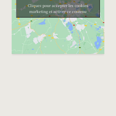
Cliquez pour accepter les cookies
marketing et activer ce contenu