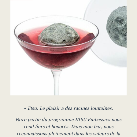
« Etsu. Le plaisir a des racines lointaines.
Faire partie du programme ETSU Embassies nous
rend fiers et honorés. Dans mon bar, nous
reconnaissons pleinement dans les valeurs de la