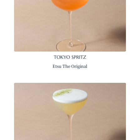
TOKYO SPRITZ
Etsu The Original