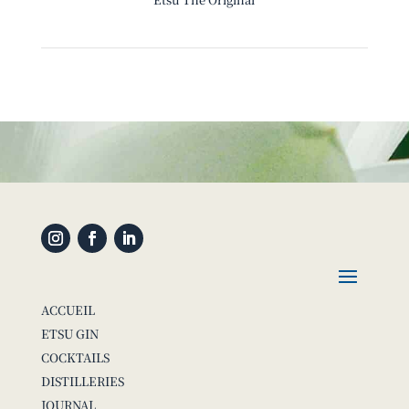
ACCUEIL
ETSU GIN
COCKTAILS
DISTILLERIES
JOURNAL