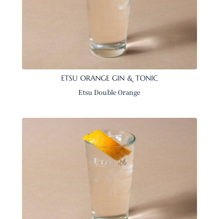
ETSU ORANGE GIN & TONIC
Etsu Double Orange