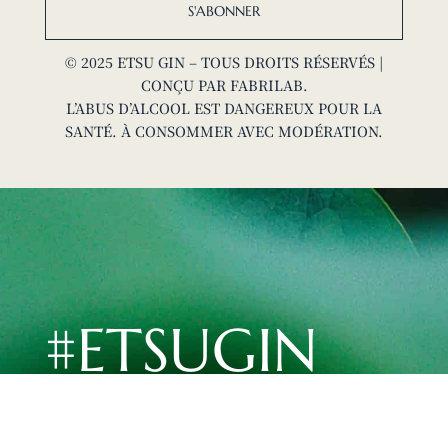
S'ABONNER
© 2025 ETSU GIN – TOUS DROITS RÉSERVÉS |
CONÇU PAR
FABRILAB
.
L’ABUS D’ALCOOL EST DANGEREUX POUR LA
SANTÉ. À CONSOMMER AVEC MODÉRATION.
#ETSUGIN