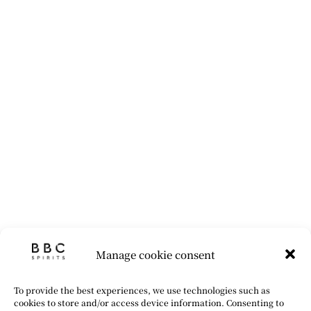
Manage cookie consent
To provide the best experiences, we use technologies such as
cookies to store and/or access device information. Consenting to