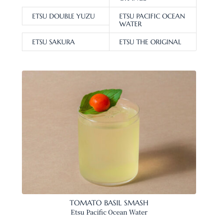
ETSU DOUBLE YUZU
ETSU PACIFIC OCEAN
WATER
ETSU SAKURA
ETSU THE ORIGINAL
TOMATO BASIL SMASH
Etsu Pacific Ocean Water