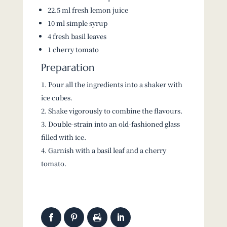
22.5 ml fresh lemon juice
10 ml simple syrup
4 fresh basil leaves
1 cherry tomato
Preparation
Pour all the ingredients into a shaker with
ice cubes.
Shake vigorously to combine the flavours.
Double-strain into an old-fashioned glass
filled with ice.
Garnish with a basil leaf and a cherry
tomato.