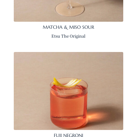
MATCHA & MISO SOUR
Etsu The Original
FUJI NEGRONI