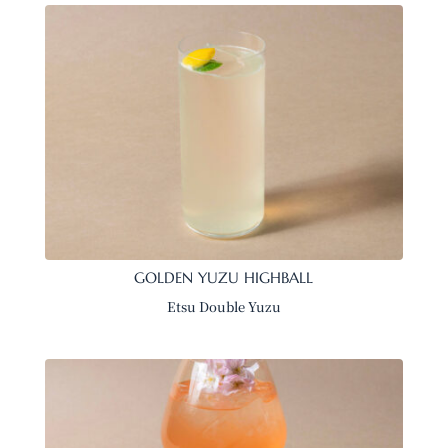
GOLDEN YUZU HIGHBALL
Etsu Double Yuzu