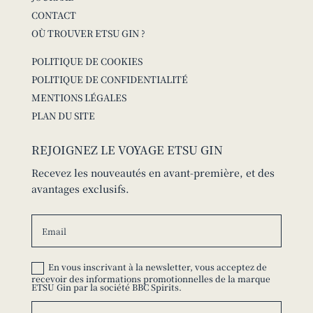
CONTACT
OÙ TROUVER ETSU GIN ?
POLITIQUE DE COOKIES
POLITIQUE DE CONFIDENTIALITÉ
MENTIONS LÉGALES
PLAN DU SITE
REJOIGNEZ LE VOYAGE ETSU GIN
Recevez les nouveautés en avant-première, et des
avantages exclusifs.
En vous inscrivant à la newsletter, vous acceptez de
recevoir des informations promotionnelles de la marque
ETSU Gin par la société BBC Spirits.