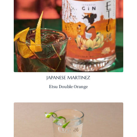
JAPANESE MARTINEZ
Etsu Double Orange