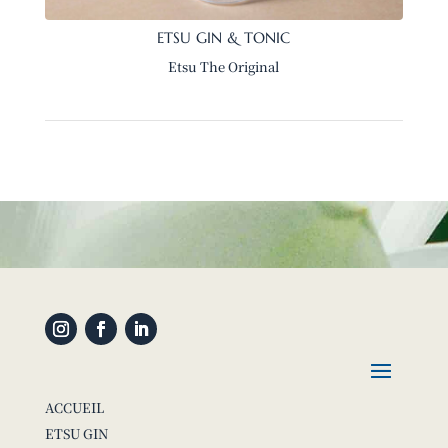
ETSU GIN & TONIC
Etsu The Original
ACCUEIL
ETSU GIN