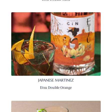
JAPANESE MARTINEZ
Etsu Double Orange