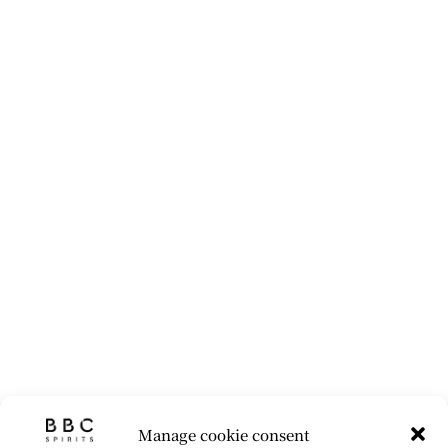
Manage cookie consent