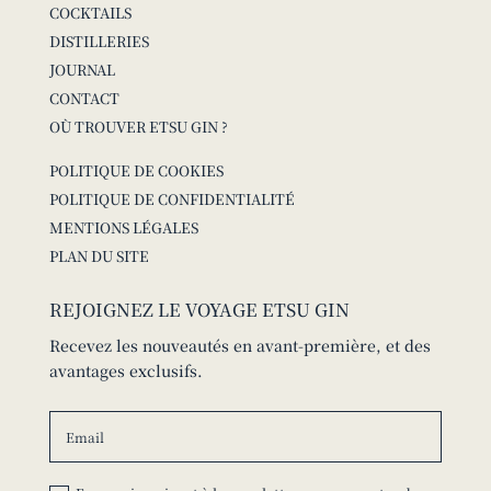
COCKTAILS
DISTILLERIES
JOURNAL
CONTACT
OÙ TROUVER ETSU GIN ?
POLITIQUE DE COOKIES
POLITIQUE DE CONFIDENTIALITÉ
MENTIONS LÉGALES
PLAN DU SITE
REJOIGNEZ LE VOYAGE ETSU GIN
Recevez les nouveautés en avant-première, et des
avantages exclusifs.