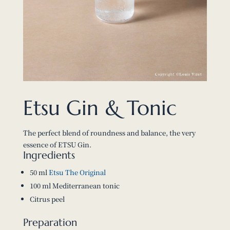
Etsu Gin & Tonic
The perfect blend of roundness and balance, the very
essence of ETSU Gin.
Ingredients
50 ml
Etsu The Original
100 ml Mediterranean tonic
Citrus peel
Preparation