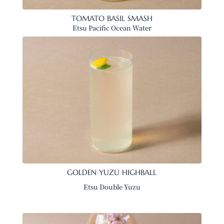
TOMATO BASIL SMASH
Etsu Pacific Ocean Water
GOLDEN YUZU HIGHBALL
Etsu Double Yuzu