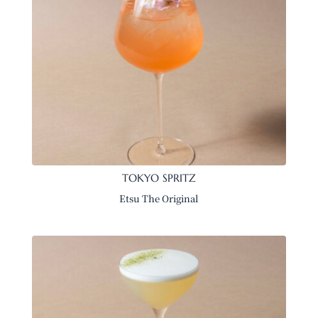
TOKYO SPRITZ
Etsu The Original