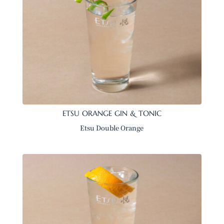
ETSU ORANGE GIN & TONIC
Etsu Double Orange