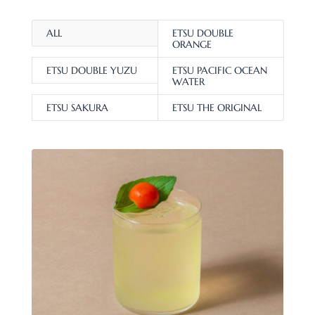
ALL
ETSU DOUBLE
ORANGE
ETSU DOUBLE YUZU
ETSU PACIFIC OCEAN
WATER
ETSU SAKURA
ETSU THE ORIGINAL