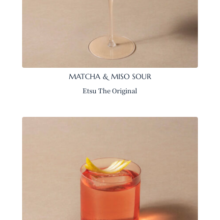
MATCHA & MISO SOUR
Etsu The Original